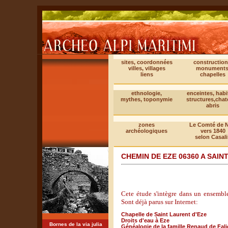
sites, coordonnées
construction
villes, villages
monuments
liens
chapelles
ethnologie,
enceintes, habi
mythes, toponymie
structures,cha
abris
zones
Le Comté de N
archéologiques
vers 1840
selon Casali
CHEMIN DE EZE 06360 A SAIN
Mise à jour d
Cete étude s'intègre dans un ensemble
Sont déjà parus sur Internet:
Chapelle de Saint Laurent d'Eze
Droits d'eau à Eze
Bornes de la via julia
Généalogie de la famille Renaud de Fal