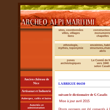
sites, coordonnées
construction
villes, villages
monuments
liens
chapelles
ethnologie,
enceintes, habi
mythes, toponymie
structures,cha
abris
zones
Le Comté de N
archéologiques
vers 1840
selon Casali
Ancien château de
Nice
LA BRIGUE 06430
Artisanat et Industrie
suivant
le dictionnaire de G Casalis
Auberges, cafés et bains
Mise à jour avril 2015
Autorités et
administration
Divers ouvrages ont été consacrés à